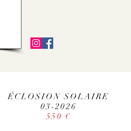
ÉCLOSION SOLAIRE
03-2026
550 €