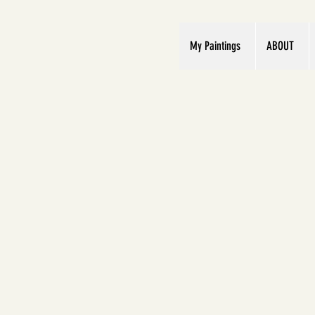
My Paintings
ABOUT