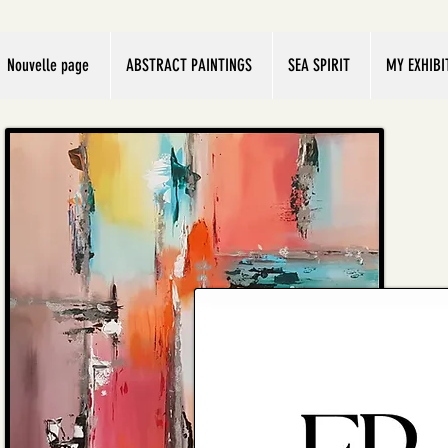
Nouvelle page
ABSTRACT PAINTINGS
SEA SPIRIT
MY EXHIBI