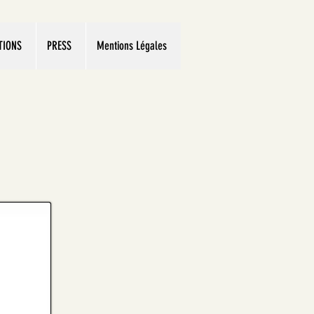
TIONS
PRESS
Mentions Légales