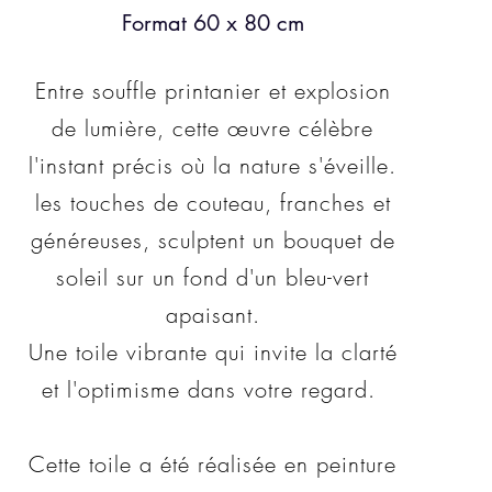
Format 60 x 80 cm
Entre souffle printanier et explosion
de lumière, cette œuvre célèbre
l'instant précis où la nature s'éveille.
les touches de couteau, franches et
généreuses, sculptent un bouquet de
soleil sur un fond d'un bleu-vert
apaisant.
Une toile vibrante qui invite la clarté
et l'optimisme dans votre regard.
Cette toile a été réalisée en peinture