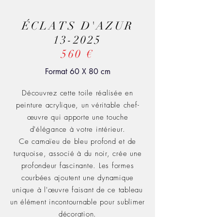
ÉCLATS D'AZUR
13-2025
560 €
Format 60 X 80 cm
Découvrez cette toile réalisée en
peinture acrylique, un véritable chef-
œuvre qui apporte une touche
d'élégance à votre intérieur.
Ce camaïeu de bleu profond et de
turquoise, associé à du noir, crée une
profondeur fascinante. Les formes
courbées ajoutent une dynamique
unique à l'œuvre faisant de ce tableau
un élément incontournable pour sublimer
décoration.