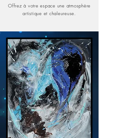
Offrez à votre espace une atmosphère
artistique et chaleureuse.