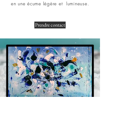
en une écume légère et lumineuse.
Prendre contact