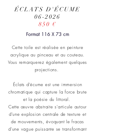
ÉCLATS D'ÉCUME
06-2026
850 €
Format 116 X 73 cm
Cette toile est réalisée en peinture
acrylique au pinceau et au couteau.
Vous remarquerez également quelques
projections.
Éclats d'écume est une immersion
chromatique qui capture la force brute
et la poésie du littoral.
Cette œuvre abstraite s'articule autour
d'une explosion centrale de texture et
de mouvements, évoquant le fracas
d'une vague puissante se transformant